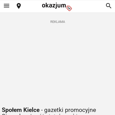
REKLAMA
Społem Kielce
- gazetki promocyjne