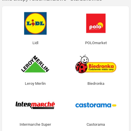
Lidl
POLOmarket
Leroy Merlin
Biedronka
Intermarche Super
Castorama