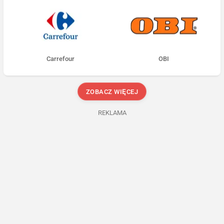
Carrefour
OBI
ZOBACZ WIĘCEJ
REKLAMA