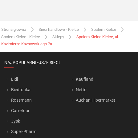
Strona główna
Sieci handlowe - Kielce
Społem Kielce
Społem Kielce - Kielce
Sklepy
Społem Kielce Kielce, ul.
Kazimierza Kaznowskiego 7a
NAJPOPULARNIEJSZE SIECI
Lidl
Kaufland
Biedronka
Netto
Rossmann
Auchan Hipermarket
Carrefour
Jysk
Super-Pharm