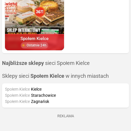
Społem Kielce
Ostatnie 24h
Najbliższe sklepy
sieci Społem Kielce
Sklepy sieci
Społem Kielce
w innych miastach
Społem Kielce
Kielce
Społem Kielce
Starachowice
Społem Kielce
Zagnańsk
REKLAMA