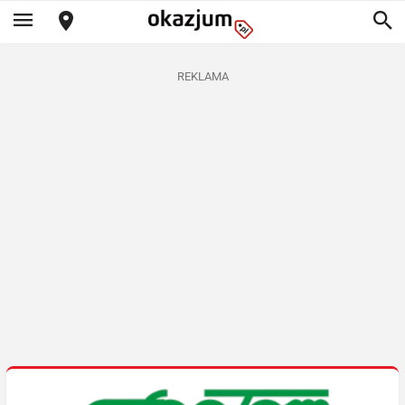
REKLAMA