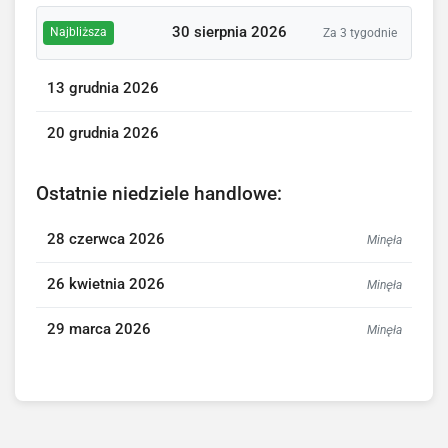
30 sierpnia 2026
Najbliższa
Za 3 tygodnie
13 grudnia 2026
20 grudnia 2026
Ostatnie niedziele handlowe:
28 czerwca 2026
Minęła
26 kwietnia 2026
Minęła
29 marca 2026
Minęła