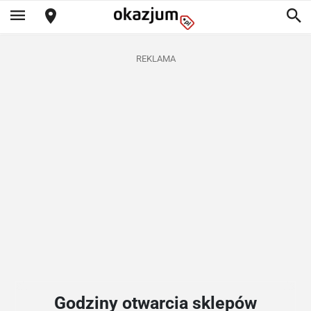
REKLAMA
Godziny otwarcia sklepów