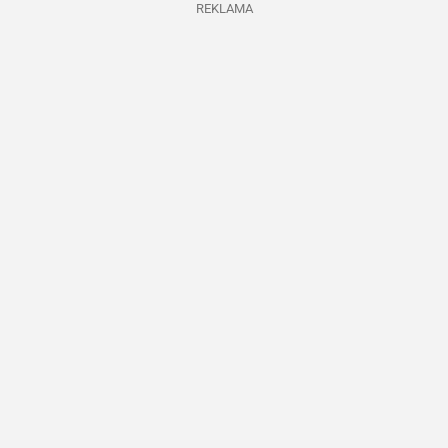
REKLAMA